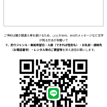
ご予約は聞き間違え等を避けるため、
LINE
かSMS、SNSのメッセージなど文字
が残る方法が有難いで
す。
釣りジャンル・乗船希望日・人数（できれば性別も）・お名前・連絡先
（お電話番号）・レンタル等のご要望等
を添え送信お願いします。