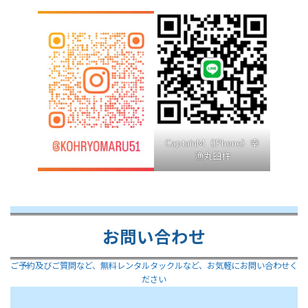
CaptainM（iPhone）幸
漁丸臼杵
お問い合わせ
ご予約及びご質問など、無料レンタルタックルなど、お気軽にお問い合わせく
ださい