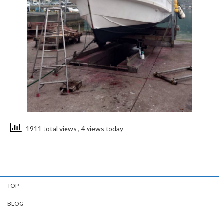
1911 total views
, 4 views today
TOP
BLOG