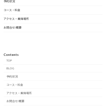
予約状況
コース・料金
アクセス・乗降場所
お問合せ/概要
Contents
TOP
BLOG
予約状況
コース・料金
アクセス・乗降場所
お問合せ/概要