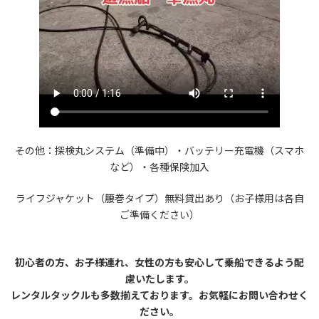
その他：探検丸システム（準備中）・バッテリー充電機（スマホ
など）・各種保険加入
ライフジャケット（腰巻タイプ）無料貸出あり（お子様用は各自
ご準備ください）
初心者の方、お子様連れ、女性の方も安心して乗船できるよう配
慮いたします。
レンタルタックルも多数揃えております。お気軽にお問い合わせく
ださい。