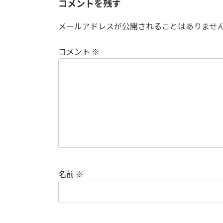
コメントを残す
メールアドレスが公開されることはありませ
コメント
※
名前
※