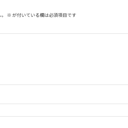
ん。
※
が付いている欄は必須項目です