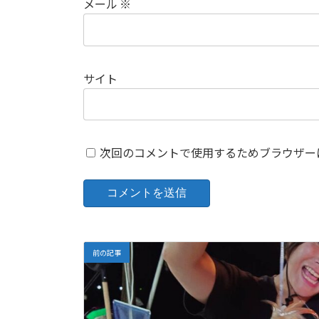
メール
※
サイト
次回のコメントで使用するためブラウザー
前の記事