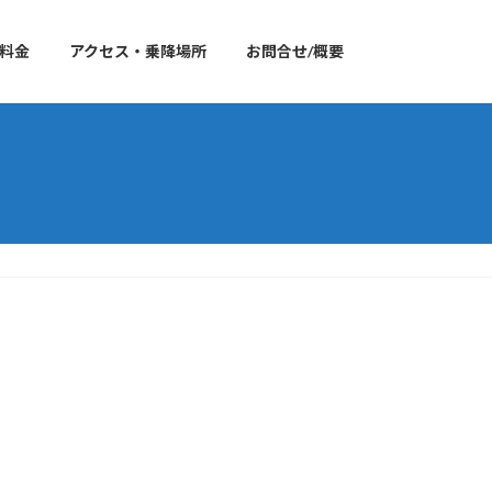
料金
アクセス・乗降場所
お問合せ/概要