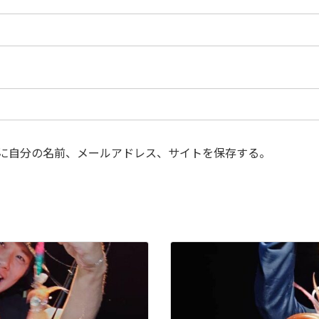
に自分の名前、メールアドレス、サイトを保存する。