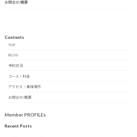
お問合せ/概要
Contents
TOP
BLOG
予約状況
コース・料金
アクセス・乗降場所
お問合せ/概要
Member PROFILEs
Recent Posts