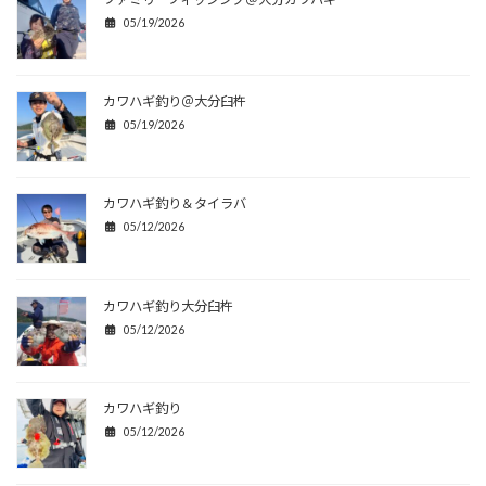
05/19/2026
カワハギ釣り＠大分臼杵
05/19/2026
カワハギ釣り＆タイラバ
05/12/2026
カワハギ釣り大分臼杵
05/12/2026
カワハギ釣り
05/12/2026