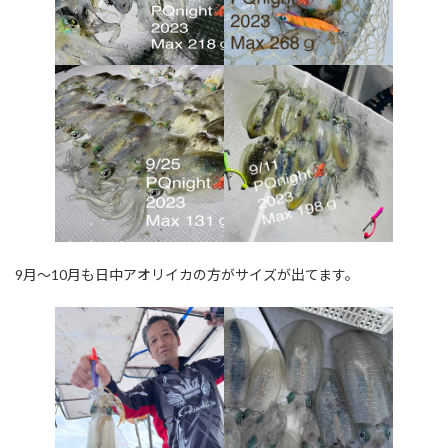
9月～10月も日中アオリイカの方がサイズが出てます。