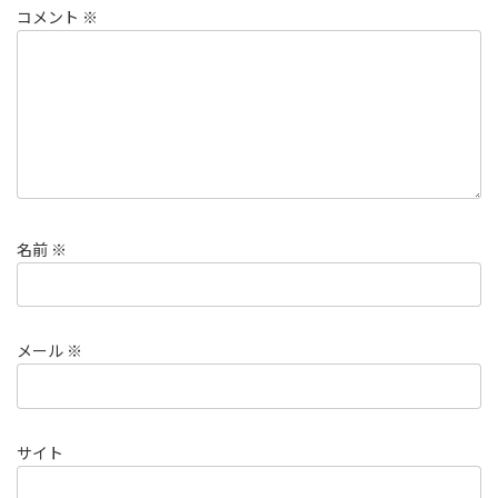
コメント
※
名前
※
メール
※
サイト