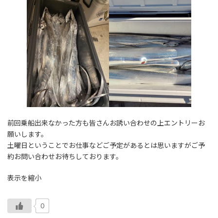
前回乗船出来なかった方も皆さんお誘い合わせの上エントリーお
願いします。
土曜日ということでお仕事などご予定があるとは思いますがご予
約お問い合わせお待ちしております。
表示を縮小
0