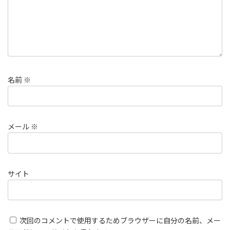
名前
※
メール
※
サイト
次回のコメントで使用するためブラウザーに自分の名前、メー