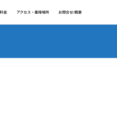
料金
アクセス・乗降場所
お問合せ/概要