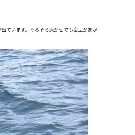
が出ています。そろそろ泳がせでも良型があが