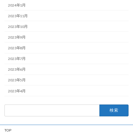
2024年1月
2023年11月
2023年10月
2023年9月
2023年8月
2023年7月
2023年6月
2023年5月
2023年4月
検
索:
TOP