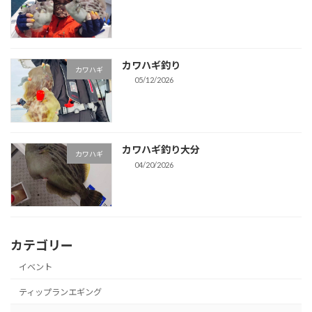
カワハギ釣り
カワハギ
05/12/2026
カワハギ釣り大分
カワハギ
04/20/2026
カテゴリー
イベント
ティップランエギング