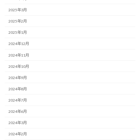
2025年3月
2025年2月
2025年1月
2024年12月
2024年11月
2024年10月
2024年9月
2024年8月
2024年7月
2024年6月
2024年3月
2024年2月