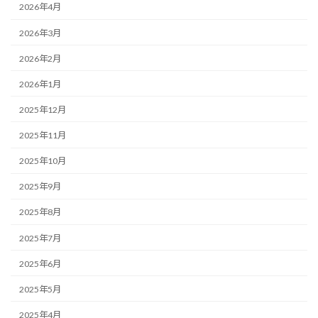
2026年4月
2026年3月
2026年2月
2026年1月
2025年12月
2025年11月
2025年10月
2025年9月
2025年8月
2025年7月
2025年6月
2025年5月
2025年4月