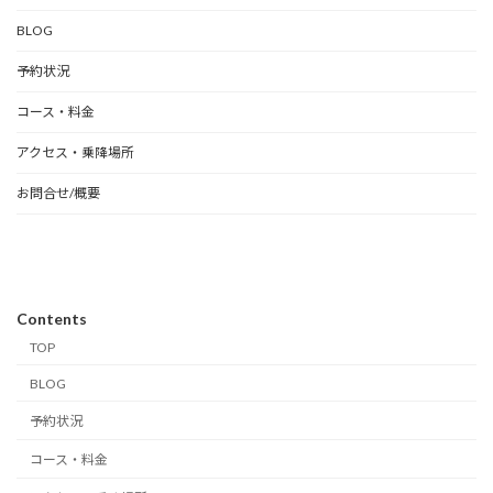
BLOG
予約状況
コース・料金
アクセス・乗降場所
お問合せ/概要
Contents
TOP
BLOG
予約状況
コース・料金