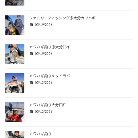
ファミリーフィッシング＠大分カワハギ
05/19/2026
カワハギ釣り＠大分臼杵
05/19/2026
カワハギ釣り＆タイラバ
05/12/2026
カワハギ釣り大分臼杵
05/12/2026
カワハギ釣り