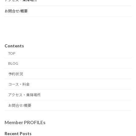
お問合せ/概要
Contents
TOP
BLOG
予約状況
コース・料金
アクセス・乗降場所
お問合せ/概要
Member PROFILEs
Recent Posts