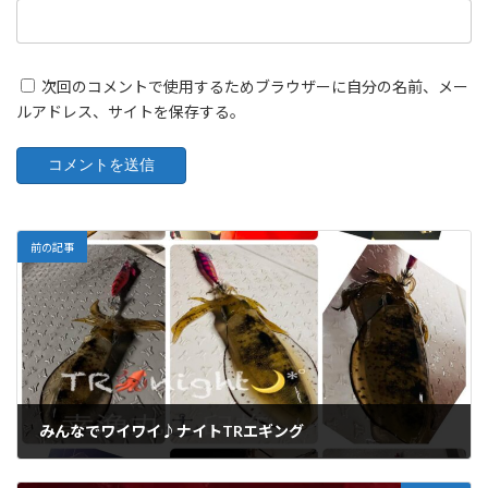
次回のコメントで使用するためブラウザーに自分の名前、メー
ルアドレス、サイトを保存する。
前の記事
みんなでワイワイ♪ナイトTRエギング
10/03/2024