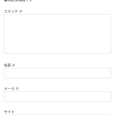
コメント
※
名前
※
メール
※
サイト