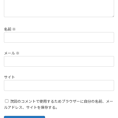
名前
※
メール
※
サイト
次回のコメントで使用するためブラウザーに自分の名前、メー
ルアドレス、サイトを保存する。