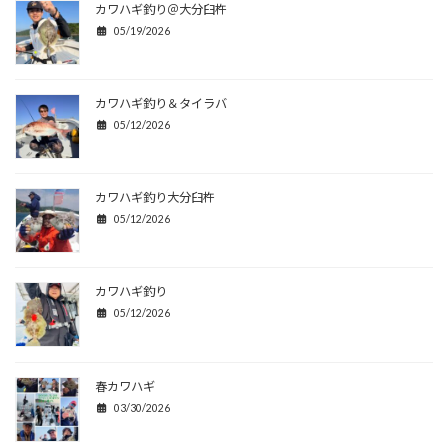
カワハギ釣り＠大分臼杵
05/19/2026
カワハギ釣り＆タイラバ
05/12/2026
カワハギ釣り大分臼杵
05/12/2026
カワハギ釣り
05/12/2026
春カワハギ
03/30/2026