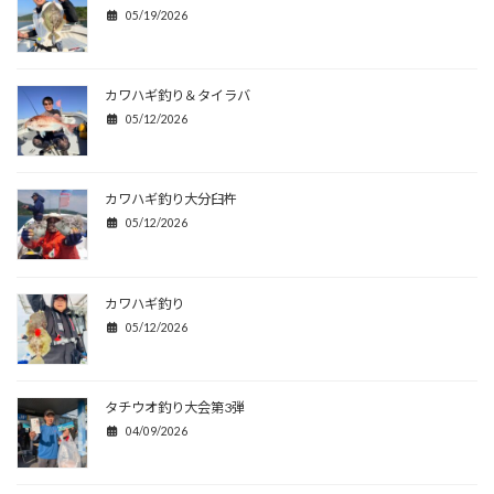
05/19/2026
カワハギ釣り＆タイラバ
05/12/2026
カワハギ釣り大分臼杵
05/12/2026
カワハギ釣り
05/12/2026
タチウオ釣り大会第3弾
04/09/2026