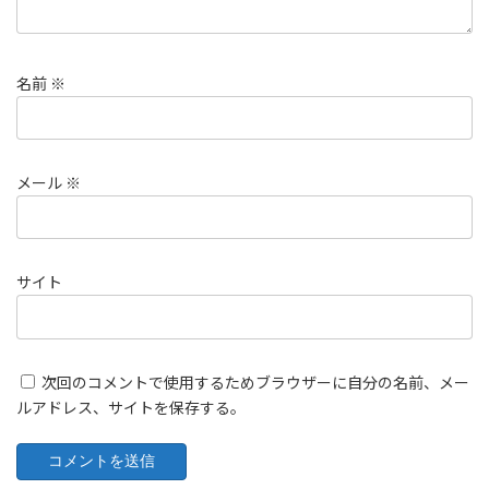
名前
※
メール
※
サイト
次回のコメントで使用するためブラウザーに自分の名前、メー
ルアドレス、サイトを保存する。