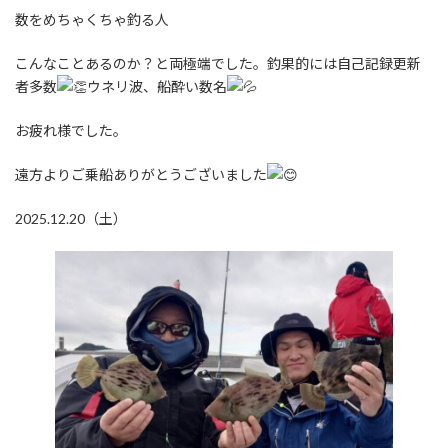
数をめちゃくちゃ釣る人
こんなことあるのか？と両極端でした。釣果的には自己記録更新
者多数
ウネリ波、船酔い数名
お疲れ様でした。
遠方よりご乗船ありがとうございました
2025.12.20（土）