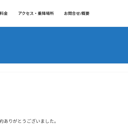
料金
アクセス・乗降場所
お問合せ/概要
予約ありがとうございました。