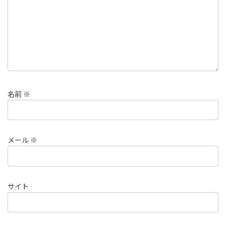
名前
※
メール
※
サイト