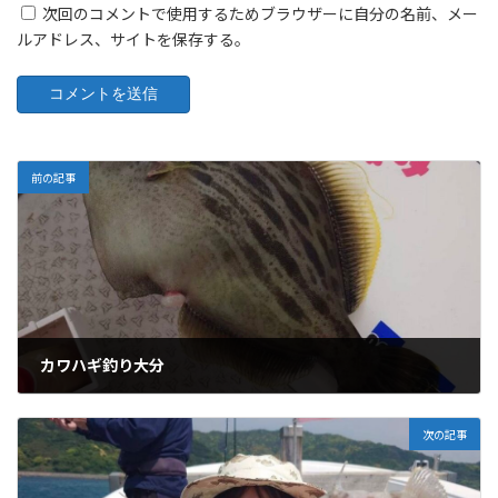
次回のコメントで使用するためブラウザーに自分の名前、メー
ルアドレス、サイトを保存する。
前の記事
カワハギ釣り大分
04/20/2026
次の記事