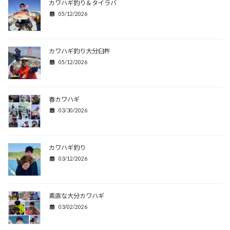
カワハギ釣り＆タイラバ
05/12/2026
カワハギ釣り大分臼杵
05/12/2026
春カワハギ
03/30/2026
カワハギ釣り
03/12/2026
素直な大分カワハギ
03/02/2026