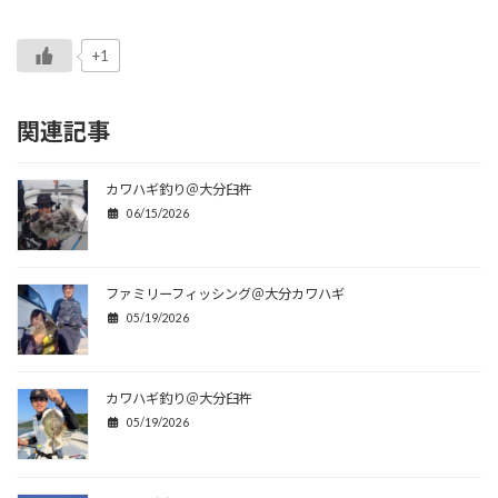
+1
関連記事
カワハギ釣り＠大分臼杵
06/15/2026
ファミリーフィッシング＠大分カワハギ
05/19/2026
カワハギ釣り＠大分臼杵
05/19/2026