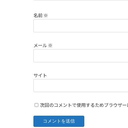
名前
※
メール
※
サイト
次回のコメントで使用するためブラウザー