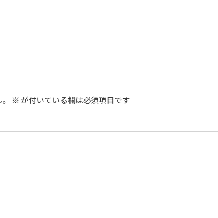
ん。
※
が付いている欄は必須項目です