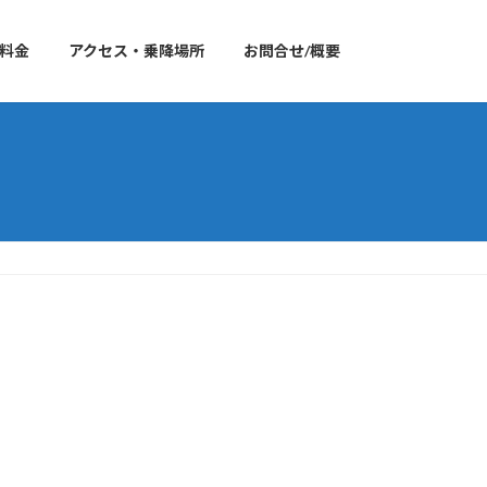
料金
アクセス・乗降場所
お問合せ/概要