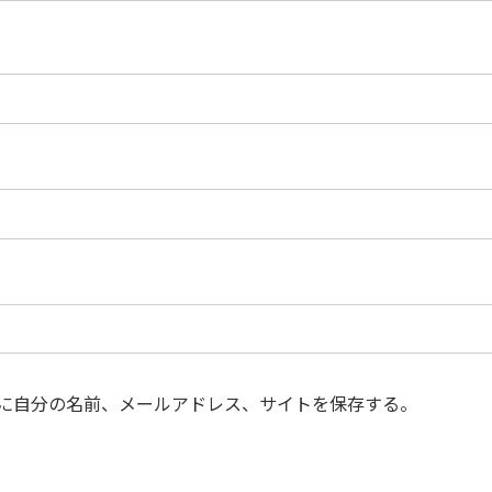
に自分の名前、メールアドレス、サイトを保存する。