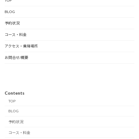
TOP
BLOG
予約状況
コース・料金
アクセス・乗降場所
お問合せ/概要
Contents
TOP
BLOG
予約状況
コース・料金