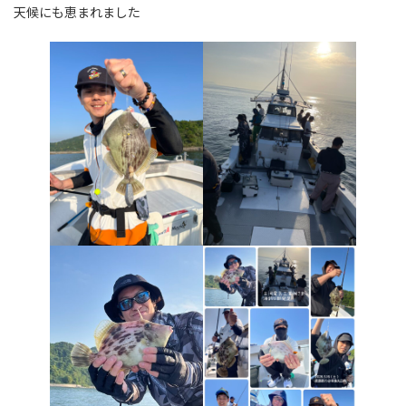
天候にも恵まれました