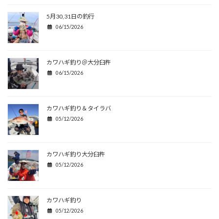
5月30,31日の釣行
06/15/2026
カワハギ釣り＠大分臼杵
06/15/2026
カワハギ釣り＆タイラバ
05/12/2026
カワハギ釣り大分臼杵
05/12/2026
カワハギ釣り
05/12/2026