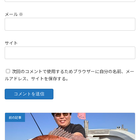
メール
※
サイト
次回のコメントで使用するためブラウザーに自分の名前、メー
ルアドレス、サイトを保存する。
前の記事