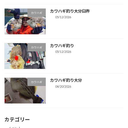
カワハギ釣り大分臼杵
カワハギ
05/12/2026
カワハギ釣り
カワハギ
05/12/2026
カワハギ釣り大分
カワハギ
04/20/2026
カテゴリー