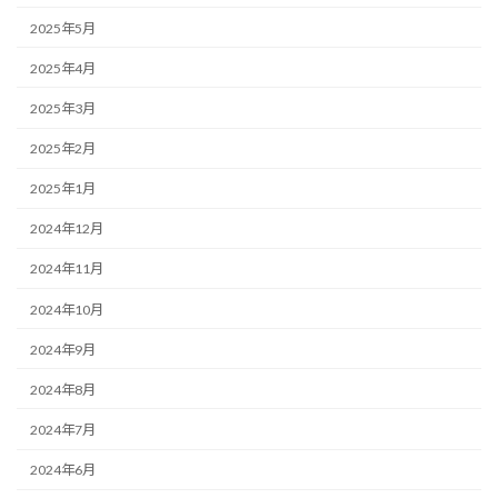
2025年5月
2025年4月
2025年3月
2025年2月
2025年1月
2024年12月
2024年11月
2024年10月
2024年9月
2024年8月
2024年7月
2024年6月