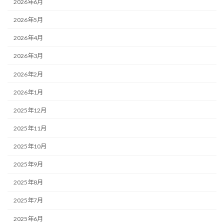
2026年6月
2026年5月
2026年4月
2026年3月
2026年2月
2026年1月
2025年12月
2025年11月
2025年10月
2025年9月
2025年8月
2025年7月
2025年6月