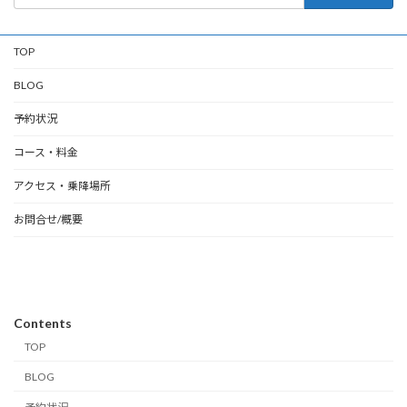
TOP
BLOG
予約状況
コース・料金
アクセス・乗降場所
お問合せ/概要
Contents
TOP
BLOG