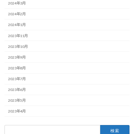
2024年3月
2024年2月
2024年1月
2023年11月
2023年10月
2023年9月
2023年8月
2023年7月
2023年6月
2023年5月
2023年4月
検
索: