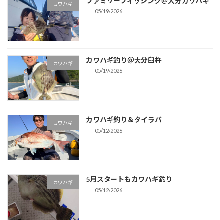
ファミリーフィッシング＠大分カワハギ
カワハギ
05/19/2026
カワハギ釣り＠大分臼杵
カワハギ
05/19/2026
カワハギ釣り＆タイラバ
カワハギ
05/12/2026
5月スタートもカワハギ釣り
カワハギ
05/12/2026