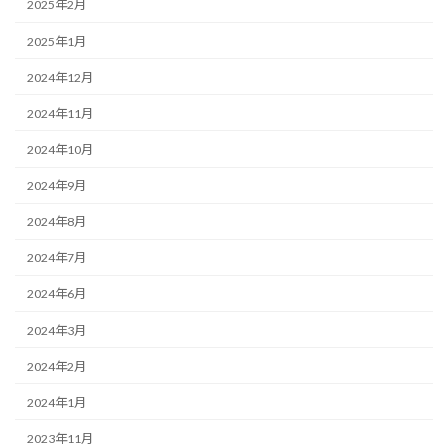
2025年2月
2025年1月
2024年12月
2024年11月
2024年10月
2024年9月
2024年8月
2024年7月
2024年6月
2024年3月
2024年2月
2024年1月
2023年11月