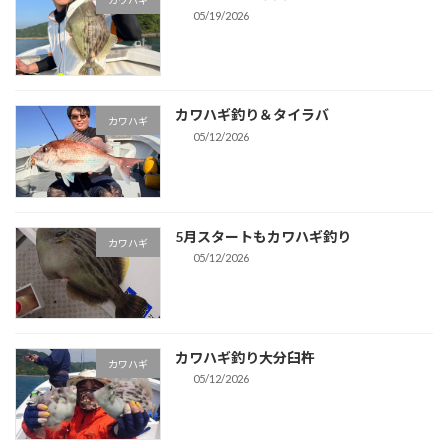
カワハギ
05/19/2026
カワハギ釣り＆タイラバ
カワハギ
05/12/2026
5月スタートもカワハギ釣り
カワハギ
05/12/2026
カワハギ釣り大分臼杵
カワハギ
05/12/2026