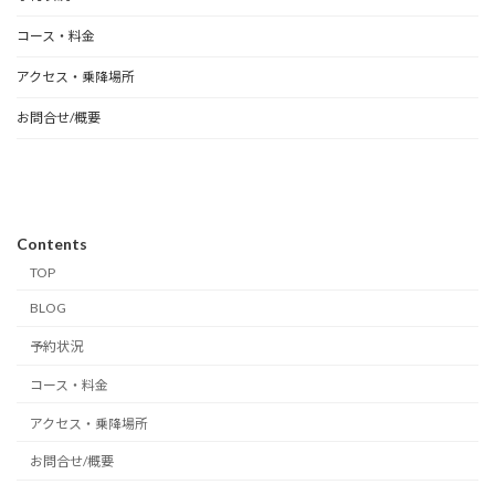
コース・料金
アクセス・乗降場所
お問合せ/概要
Contents
TOP
BLOG
予約状況
コース・料金
アクセス・乗降場所
お問合せ/概要