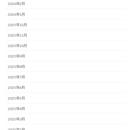
2026年2月
2026年1月
2025年12月
2025年11月
2025年10月
2025年9月
2025年8月
2025年7月
2025年6月
2025年5月
2025年4月
2025年3月
2025年2月