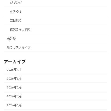
ジギング
タチウオ
五目釣り
夜焚きイカ釣り
未分類
船のカスタマイズ
アーカイブ
2026年7月
2026年6月
2026年5月
2026年4月
2026年3月