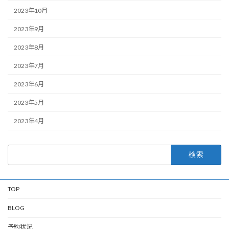
2023年10月
2023年9月
2023年8月
2023年7月
2023年6月
2023年5月
2023年4月
検
索:
TOP
BLOG
予約状況