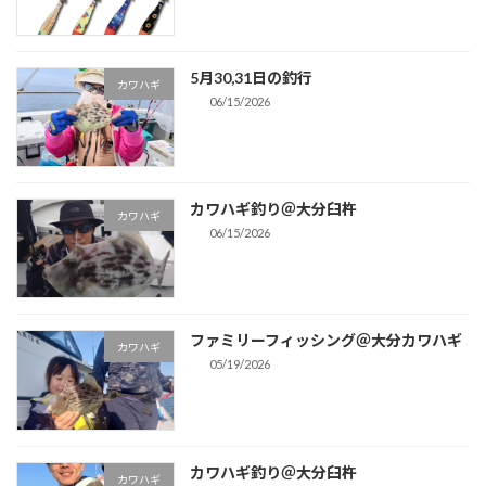
5月30,31日の釣行
カワハギ
06/15/2026
カワハギ釣り＠大分臼杵
カワハギ
06/15/2026
ファミリーフィッシング＠大分カワハギ
カワハギ
05/19/2026
カワハギ釣り＠大分臼杵
カワハギ