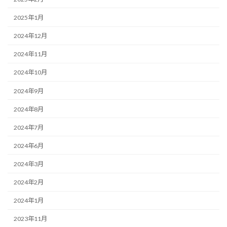
2025年1月
2024年12月
2024年11月
2024年10月
2024年9月
2024年8月
2024年7月
2024年6月
2024年3月
2024年2月
2024年1月
2023年11月