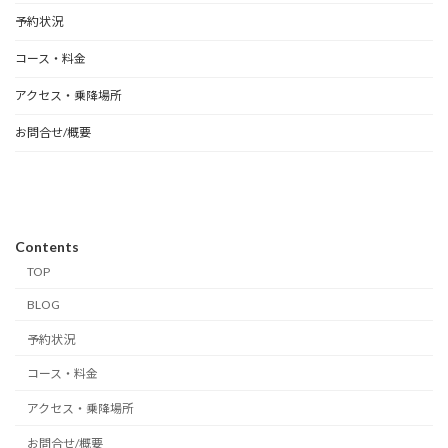
予約状況
コース・料金
アクセス・乗降場所
お問合せ/概要
Contents
TOP
BLOG
予約状況
コース・料金
アクセス・乗降場所
お問合せ/概要