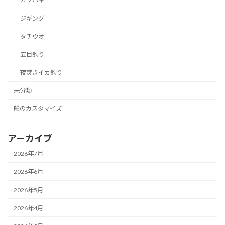
ジギング
タチウオ
五目釣り
夜焚きイカ釣り
未分類
船のカスタマイズ
アーカイブ
2026年7月
2026年6月
2026年5月
2026年4月