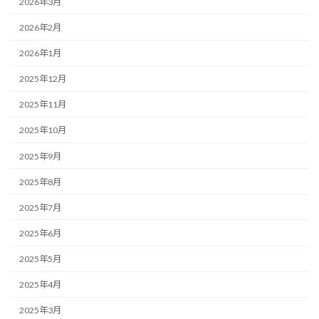
2026年3月
2026年2月
2026年1月
2025年12月
2025年11月
2025年10月
2025年9月
2025年8月
2025年7月
2025年6月
2025年5月
2025年4月
2025年3月