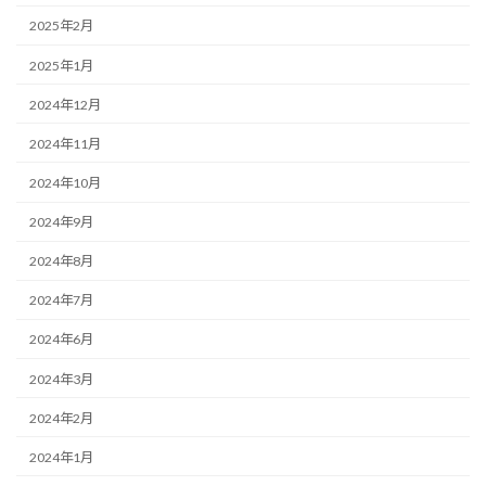
2025年2月
2025年1月
2024年12月
2024年11月
2024年10月
2024年9月
2024年8月
2024年7月
2024年6月
2024年3月
2024年2月
2024年1月