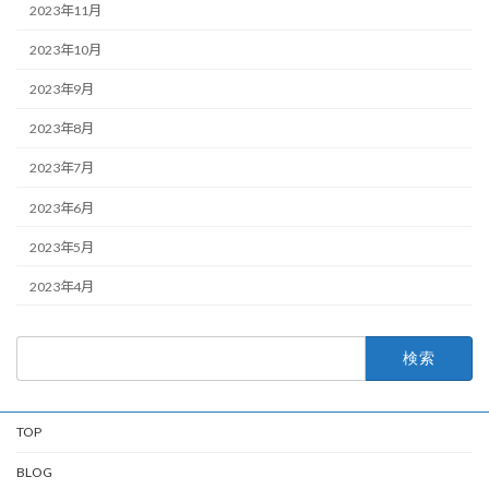
2023年11月
2023年10月
2023年9月
2023年8月
2023年7月
2023年6月
2023年5月
2023年4月
検
索:
TOP
BLOG