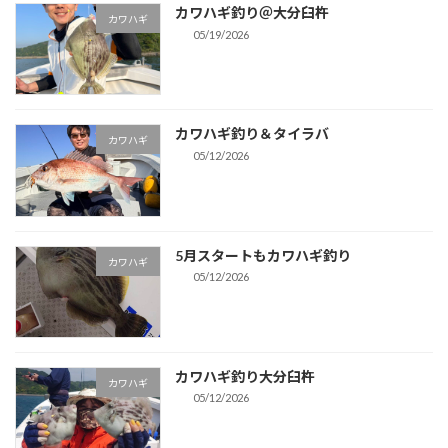
カワハギ釣り＠大分臼杵
カワハギ
05/19/2026
カワハギ釣り＆タイラバ
カワハギ
05/12/2026
5月スタートもカワハギ釣り
カワハギ
05/12/2026
カワハギ釣り大分臼杵
カワハギ
05/12/2026