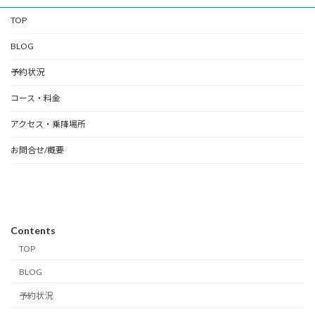
TOP
BLOG
予約状況
コース・料金
アクセス・乗降場所
お問合せ/概要
Contents
TOP
BLOG
予約状況