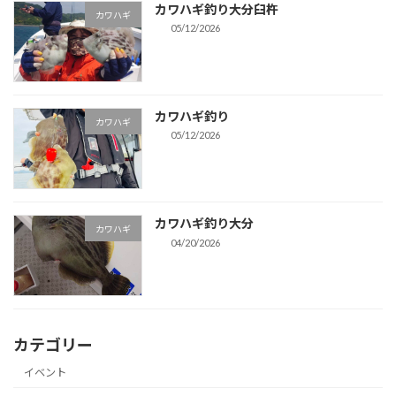
カワハギ釣り大分臼杵
カワハギ
05/12/2026
カワハギ釣り
カワハギ
05/12/2026
カワハギ釣り大分
カワハギ
04/20/2026
カテゴリー
イベント