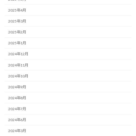
2025年4月
2025年3月
2025年2月
2025年1月
2024年12月
2024年11月
2024年10月
2024年9月
2024年8月
2024年7月
2024年6月
2024年3月