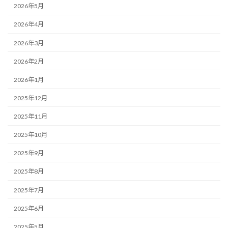
2026年5月
2026年4月
2026年3月
2026年2月
2026年1月
2025年12月
2025年11月
2025年10月
2025年9月
2025年8月
2025年7月
2025年6月
2025年5月