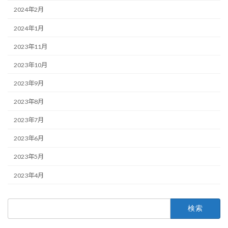
2024年2月
2024年1月
2023年11月
2023年10月
2023年9月
2023年8月
2023年7月
2023年6月
2023年5月
2023年4月
検
索: