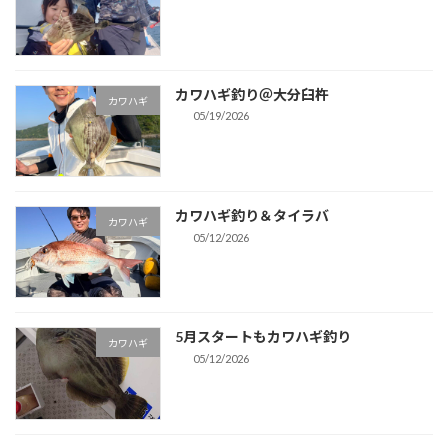
カワハギ釣り＠大分臼杵
カワハギ
05/19/2026
カワハギ釣り＆タイラバ
カワハギ
05/12/2026
5月スタートもカワハギ釣り
カワハギ
05/12/2026