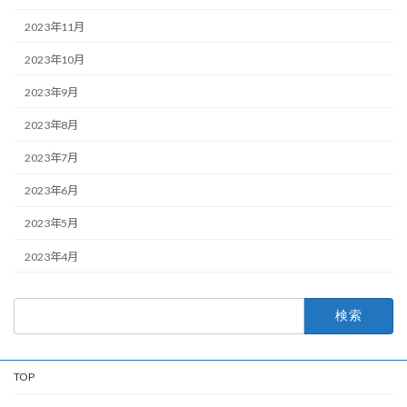
2023年11月
2023年10月
2023年9月
2023年8月
2023年7月
2023年6月
2023年5月
2023年4月
検
索:
TOP