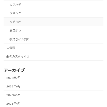
カワハギ
ジギング
タチウオ
五目釣り
夜焚きイカ釣り
未分類
船のカスタマイズ
アーカイブ
2026年7月
2026年6月
2026年5月
2026年4月