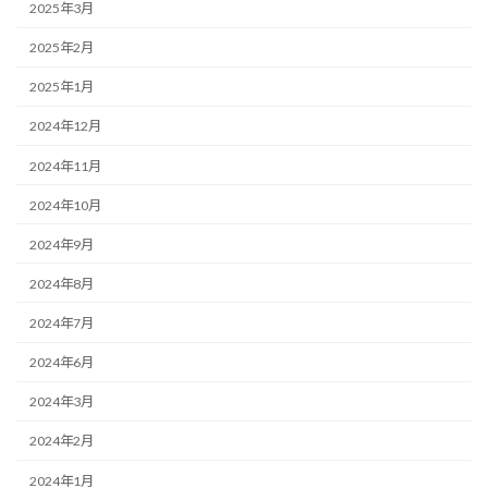
2025年3月
2025年2月
2025年1月
2024年12月
2024年11月
2024年10月
2024年9月
2024年8月
2024年7月
2024年6月
2024年3月
2024年2月
2024年1月