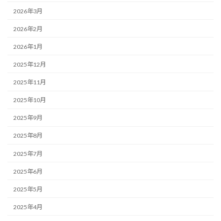
2026年3月
2026年2月
2026年1月
2025年12月
2025年11月
2025年10月
2025年9月
2025年8月
2025年7月
2025年6月
2025年5月
2025年4月