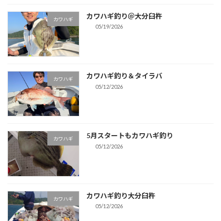
カワハギ釣り＠大分臼杵
カワハギ
05/19/2026
カワハギ釣り＆タイラバ
カワハギ
05/12/2026
5月スタートもカワハギ釣り
カワハギ
05/12/2026
カワハギ釣り大分臼杵
カワハギ
05/12/2026