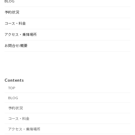
BLOG
予約状況
コース・料金
アクセス・乗降場所
お問合せ/概要
Contents
TOP
BLOG
予約状況
コース・料金
アクセス・乗降場所