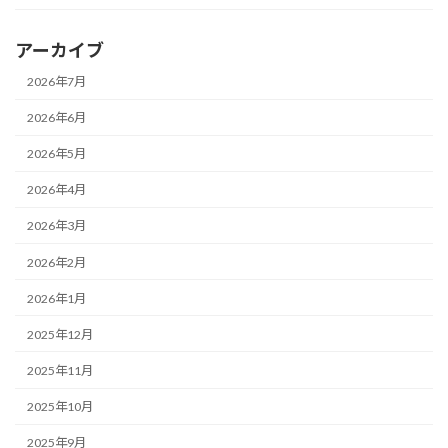
アーカイブ
2026年7月
2026年6月
2026年5月
2026年4月
2026年3月
2026年2月
2026年1月
2025年12月
2025年11月
2025年10月
2025年9月