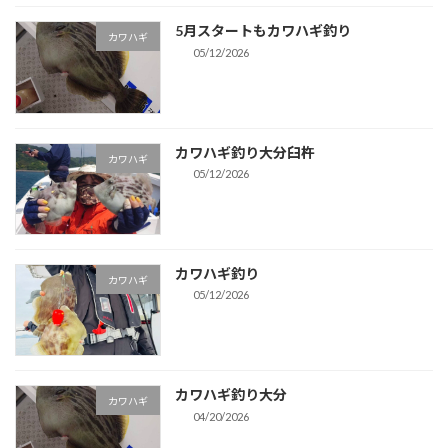
5月スタートもカワハギ釣り
カワハギ
05/12/2026
カワハギ釣り大分臼杵
カワハギ
05/12/2026
カワハギ釣り
カワハギ
05/12/2026
カワハギ釣り大分
カワハギ
04/20/2026