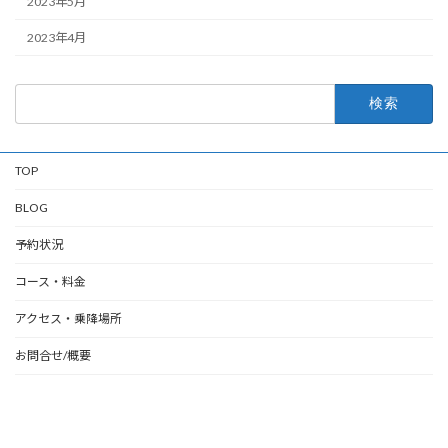
2023年5月
2023年4月
検
索:
TOP
BLOG
予約状況
コース・料金
アクセス・乗降場所
お問合せ/概要