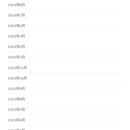
2024年8月
2024年7月
2024年6月
2024年3月
2024年2月
2024年1月
2023年11月
2023年10月
2023年9月
2023年8月
2023年7月
2023年6月