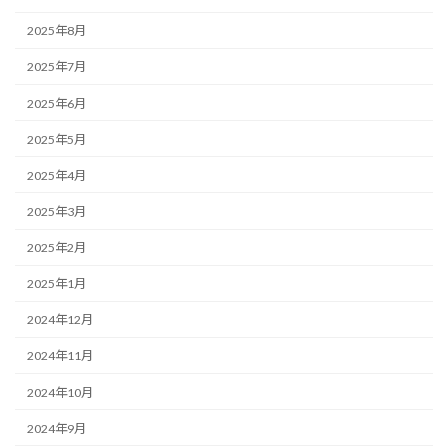
2025年8月
2025年7月
2025年6月
2025年5月
2025年4月
2025年3月
2025年2月
2025年1月
2024年12月
2024年11月
2024年10月
2024年9月