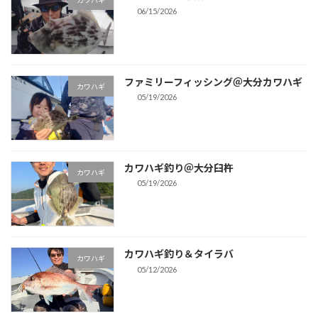
カワハギ
06/15/2026
ファミリーフィッシング＠大分カワハギ
カワハギ
05/19/2026
カワハギ釣り＠大分臼杵
カワハギ
05/19/2026
カワハギ釣り＆タイラバ
カワハギ
05/12/2026