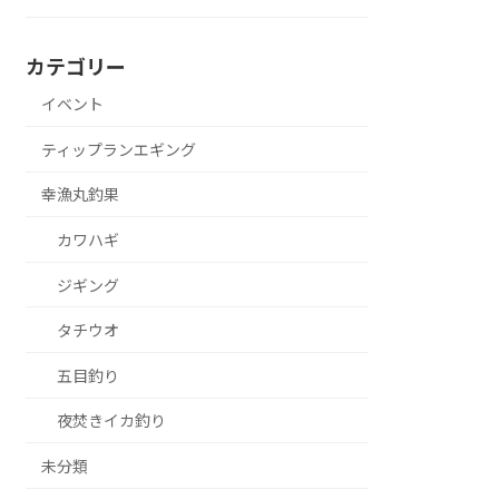
カテゴリー
イベント
ティップランエギング
幸漁丸釣果
カワハギ
ジギング
タチウオ
五目釣り
夜焚きイカ釣り
未分類