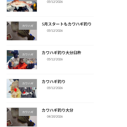
05/12/2026
5月スタートもカワハギ釣り
カワハギ
05/12/2026
カワハギ釣り大分臼杵
カワハギ
05/12/2026
カワハギ釣り
カワハギ
05/12/2026
カワハギ釣り大分
カワハギ
04/20/2026