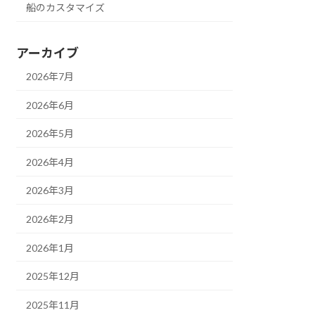
船のカスタマイズ
アーカイブ
2026年7月
2026年6月
2026年5月
2026年4月
2026年3月
2026年2月
2026年1月
2025年12月
2025年11月