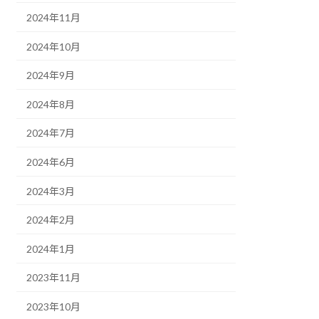
2024年11月
2024年10月
2024年9月
2024年8月
2024年7月
2024年6月
2024年3月
2024年2月
2024年1月
2023年11月
2023年10月