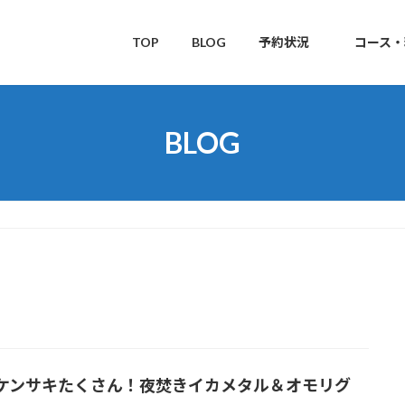
TOP
BLOG
予約状況
コース・
BLOG
ケンサキたくさん！夜焚きイカメタル＆オモリグ