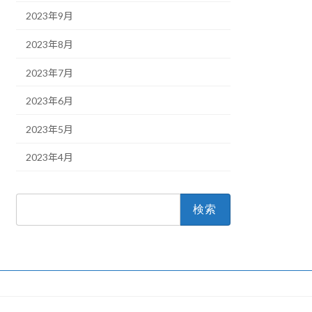
2023年9月
2023年8月
2023年7月
2023年6月
2023年5月
2023年4月
検
索: