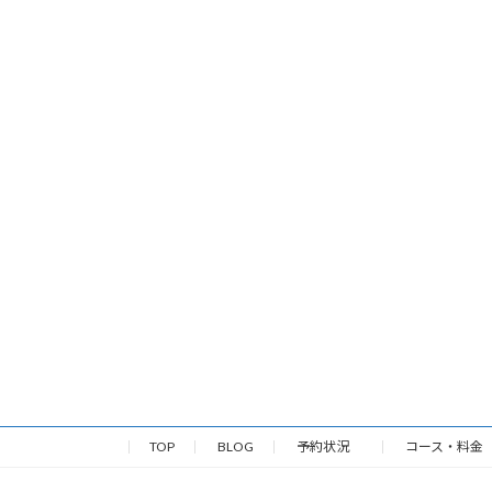
TOP
BLOG
予約状況
コース・料金