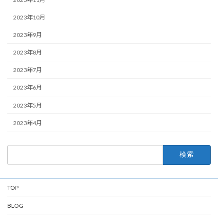
2023年10月
2023年9月
2023年8月
2023年7月
2023年6月
2023年5月
2023年4月
検
索:
TOP
BLOG