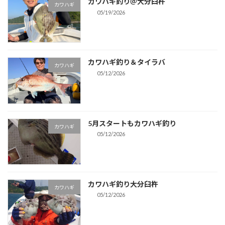
カワハギ釣り＠大分臼杵
カワハギ
05/19/2026
カワハギ釣り＆タイラバ
カワハギ
05/12/2026
5月スタートもカワハギ釣り
カワハギ
05/12/2026
カワハギ釣り大分臼杵
カワハギ
05/12/2026