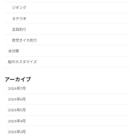
ジギング
タチウオ
五目釣り
夜焚きイカ釣り
未分類
船のカスタマイズ
アーカイブ
2026年7月
2026年6月
2026年5月
2026年4月
2026年3月