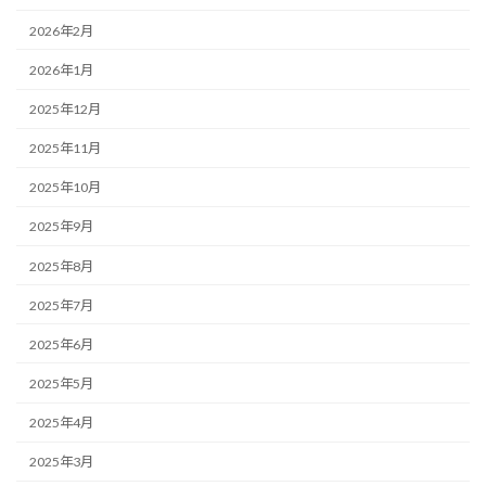
2026年2月
2026年1月
2025年12月
2025年11月
2025年10月
2025年9月
2025年8月
2025年7月
2025年6月
2025年5月
2025年4月
2025年3月