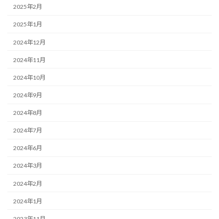
2025年2月
2025年1月
2024年12月
2024年11月
2024年10月
2024年9月
2024年8月
2024年7月
2024年6月
2024年3月
2024年2月
2024年1月
2023年11月