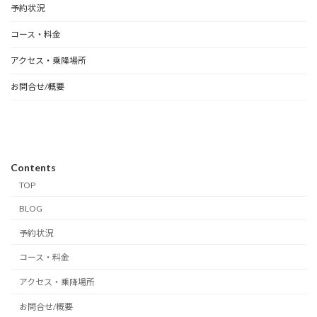
予約状況
コース・料金
アクセス・乗降場所
お問合せ/概要
Contents
TOP
BLOG
予約状況
コース・料金
アクセス・乗降場所
お問合せ/概要