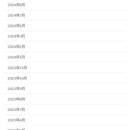
2024年8月
2024年7月
2024年6月
2024年3月
2024年2月
2024年1月
2023年11月
2023年10月
2023年9月
2023年8月
2023年7月
2023年6月