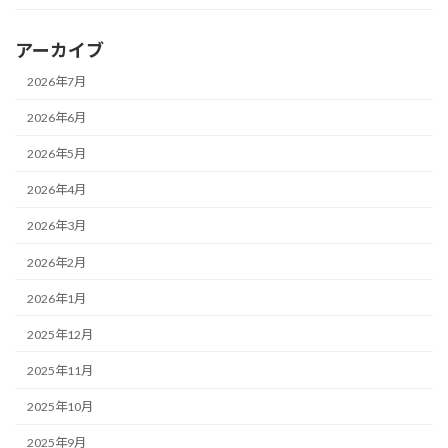
アーカイブ
2026年7月
2026年6月
2026年5月
2026年4月
2026年3月
2026年2月
2026年1月
2025年12月
2025年11月
2025年10月
2025年9月