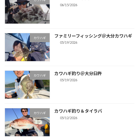
カワハギ
06/15/2026
ファミリーフィッシング＠大分カワハギ
カワハギ
05/19/2026
カワハギ釣り＠大分臼杵
カワハギ
05/19/2026
カワハギ釣り＆タイラバ
カワハギ
05/12/2026