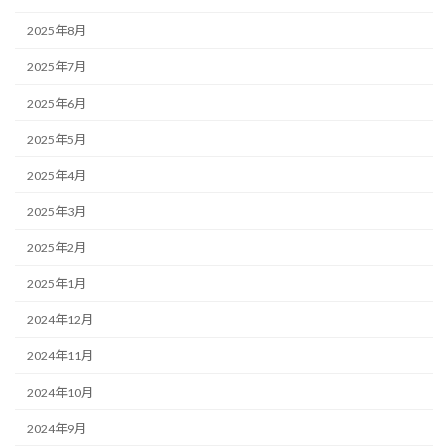
2025年8月
2025年7月
2025年6月
2025年5月
2025年4月
2025年3月
2025年2月
2025年1月
2024年12月
2024年11月
2024年10月
2024年9月