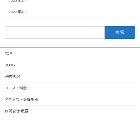
2023年5月
2023年4月
検
索:
TOP
BLOG
予約状況
コース・料金
アクセス・乗降場所
お問合せ/概要