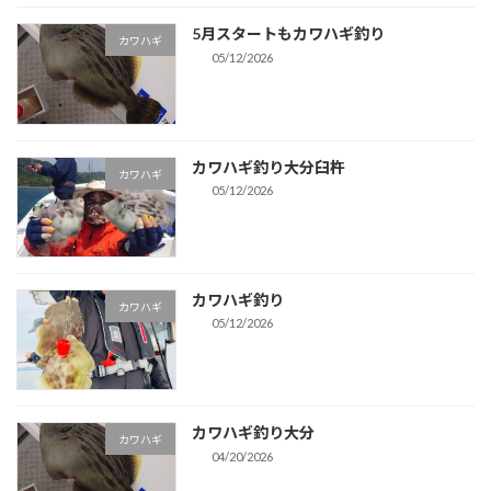
5月スタートもカワハギ釣り
カワハギ
05/12/2026
カワハギ釣り大分臼杵
カワハギ
05/12/2026
カワハギ釣り
カワハギ
05/12/2026
カワハギ釣り大分
カワハギ
04/20/2026