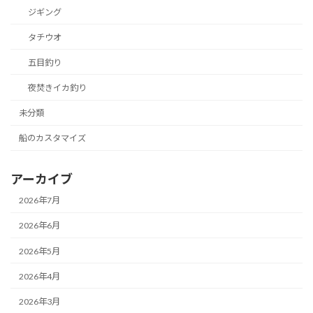
ジギング
タチウオ
五目釣り
夜焚きイカ釣り
未分類
船のカスタマイズ
アーカイブ
2026年7月
2026年6月
2026年5月
2026年4月
2026年3月