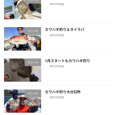
カワハギ
05/19/2026
カワハギ釣り＆タイラバ
カワハギ
05/12/2026
5月スタートもカワハギ釣り
カワハギ
05/12/2026
カワハギ釣り大分臼杵
カワハギ
05/12/2026