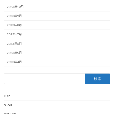
2023年10月
2023年9月
2023年8月
2023年7月
2023年6月
2023年5月
2023年4月
検
索:
TOP
BLOG