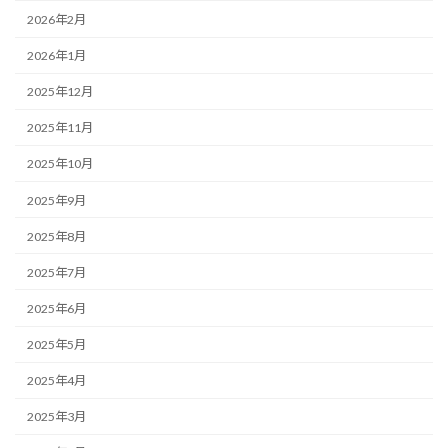
2026年2月
2026年1月
2025年12月
2025年11月
2025年10月
2025年9月
2025年8月
2025年7月
2025年6月
2025年5月
2025年4月
2025年3月