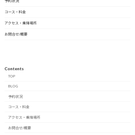
予約状況
コース・料金
アクセス・乗降場所
お問合せ/概要
Contents
TOP
BLOG
予約状況
コース・料金
アクセス・乗降場所
お問合せ/概要