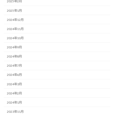
2025年2月
2025年1月
2024年12月
2024年11月
2024年10月
2024年9月
2024年8月
2024年7月
2024年6月
2024年3月
2024年2月
2024年1月
2023年11月