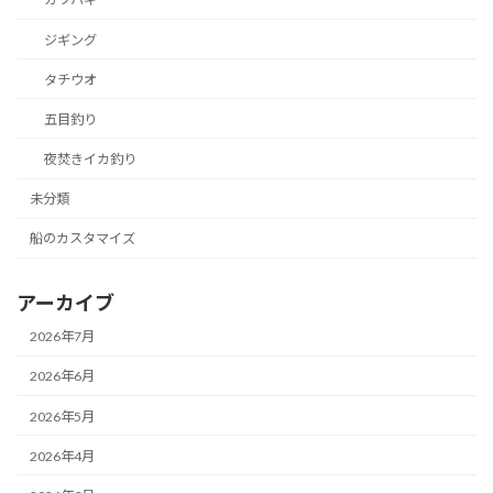
ジギング
タチウオ
五目釣り
夜焚きイカ釣り
未分類
船のカスタマイズ
アーカイブ
2026年7月
2026年6月
2026年5月
2026年4月