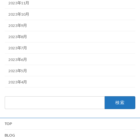
2023年11月
2023年10月
2023年9月
2023年8月
2023年7月
2023年6月
2023年5月
2023年4月
検
索:
TOP
BLOG