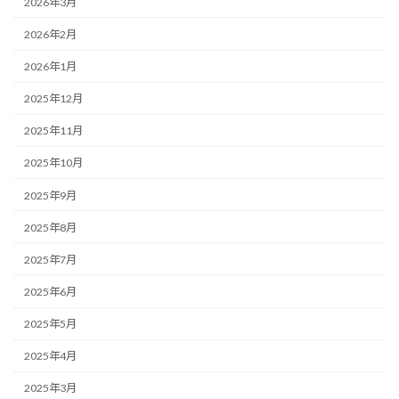
2026年3月
2026年2月
2026年1月
2025年12月
2025年11月
2025年10月
2025年9月
2025年8月
2025年7月
2025年6月
2025年5月
2025年4月
2025年3月