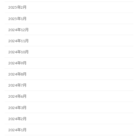
2025年2月
2025年1月
2024年12月
2024年11月
2024年10月
2024年9月
2024年8月
2024年7月
2024年6月
2024年3月
2024年2月
2024年1月