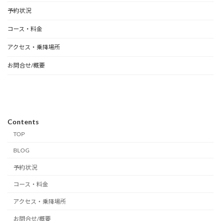
予約状況
コース・料金
アクセス・乗降場所
お問合せ/概要
Contents
TOP
BLOG
予約状況
コース・料金
アクセス・乗降場所
お問合せ/概要