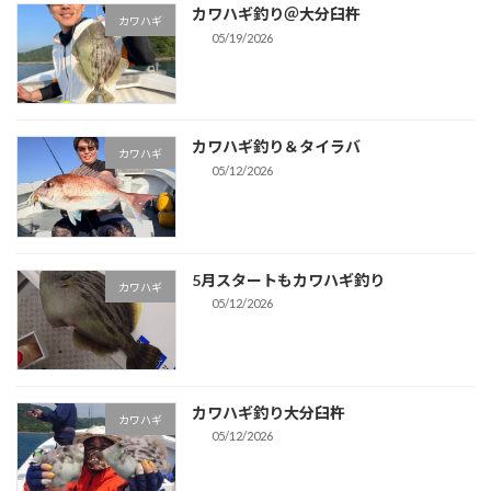
カワハギ釣り＠大分臼杵
カワハギ
05/19/2026
カワハギ釣り＆タイラバ
カワハギ
05/12/2026
5月スタートもカワハギ釣り
カワハギ
05/12/2026
カワハギ釣り大分臼杵
カワハギ
05/12/2026