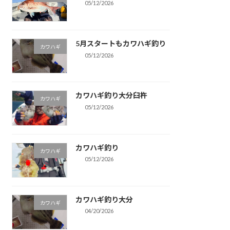
05/12/2026
5月スタートもカワハギ釣り
カワハギ
05/12/2026
カワハギ釣り大分臼杵
カワハギ
05/12/2026
カワハギ釣り
カワハギ
05/12/2026
カワハギ釣り大分
カワハギ
04/20/2026