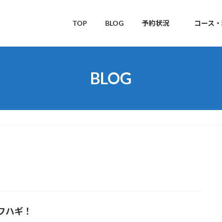
TOP
BLOG
予約状況
コース・
BLOG
ワハギ！