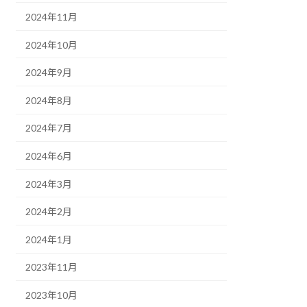
2024年11月
2024年10月
2024年9月
2024年8月
2024年7月
2024年6月
2024年3月
2024年2月
2024年1月
2023年11月
2023年10月