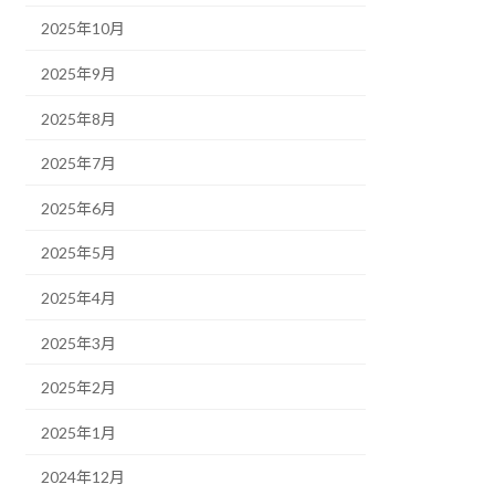
2025年10月
2025年9月
2025年8月
2025年7月
2025年6月
2025年5月
2025年4月
2025年3月
2025年2月
2025年1月
2024年12月