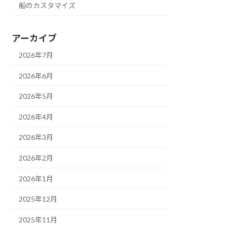
船のカスタマイズ
アーカイブ
2026年7月
2026年6月
2026年5月
2026年4月
2026年3月
2026年2月
2026年1月
2025年12月
2025年11月