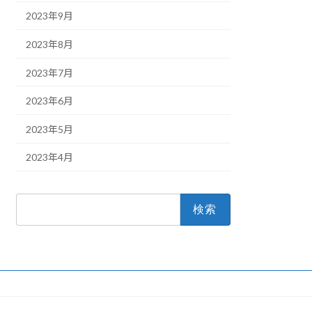
2023年9月
2023年8月
2023年7月
2023年6月
2023年5月
2023年4月
検
索: