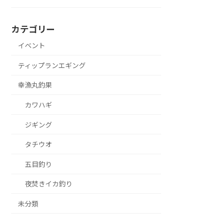
カテゴリー
イベント
ティップランエギング
幸漁丸釣果
カワハギ
ジギング
タチウオ
五目釣り
夜焚きイカ釣り
未分類