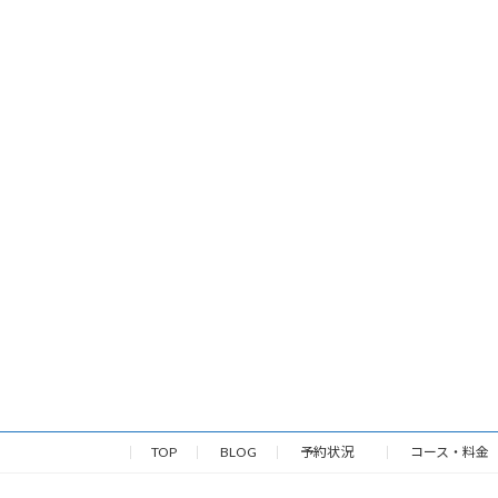
TOP
BLOG
予約状況
コース・料金