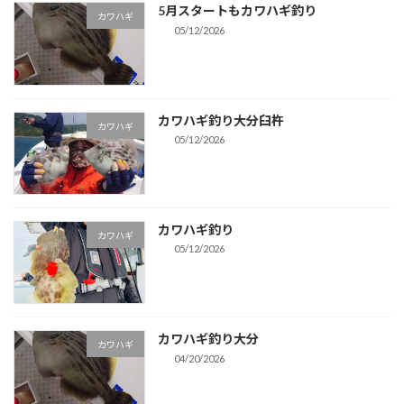
5月スタートもカワハギ釣り
カワハギ
05/12/2026
カワハギ釣り大分臼杵
カワハギ
05/12/2026
カワハギ釣り
カワハギ
05/12/2026
カワハギ釣り大分
カワハギ
04/20/2026