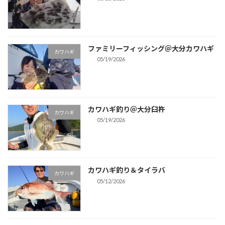
ファミリーフィッシング＠大分カワハギ
カワハギ
05/19/2026
カワハギ釣り＠大分臼杵
カワハギ
05/19/2026
カワハギ釣り＆タイラバ
カワハギ
05/12/2026