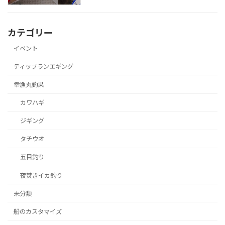
カテゴリー
イベント
ティップランエギング
幸漁丸釣果
カワハギ
ジギング
タチウオ
五目釣り
夜焚きイカ釣り
未分類
船のカスタマイズ