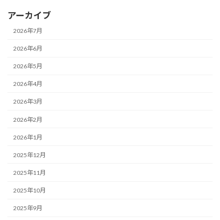
アーカイブ
2026年7月
2026年6月
2026年5月
2026年4月
2026年3月
2026年2月
2026年1月
2025年12月
2025年11月
2025年10月
2025年9月