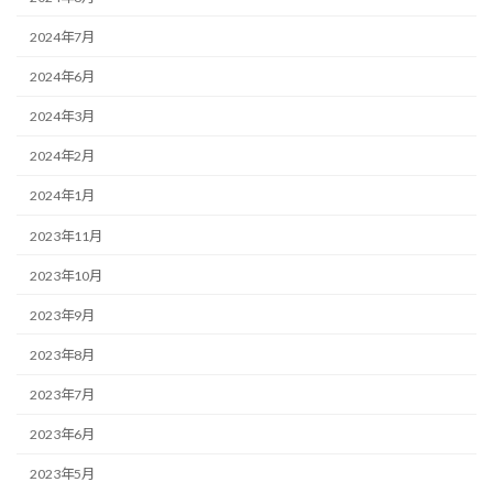
2024年7月
2024年6月
2024年3月
2024年2月
2024年1月
2023年11月
2023年10月
2023年9月
2023年8月
2023年7月
2023年6月
2023年5月