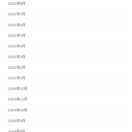
2025年8月
2025年7月
2025年6月
2025年5月
2025年4月
2025年3月
2025年2月
2025年1月
2024年12月
2024年11月
2024年10月
2024年9月
2024年8月