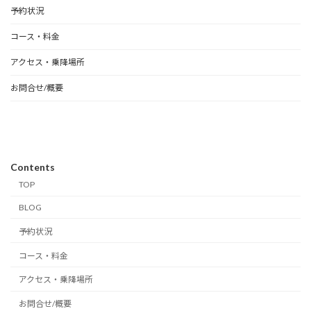
予約状況
コース・料金
アクセス・乗降場所
お問合せ/概要
Contents
TOP
BLOG
予約状況
コース・料金
アクセス・乗降場所
お問合せ/概要