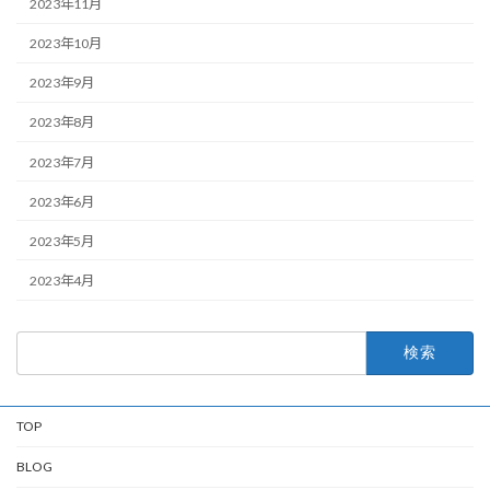
2023年11月
2023年10月
2023年9月
2023年8月
2023年7月
2023年6月
2023年5月
2023年4月
検
索:
TOP
BLOG