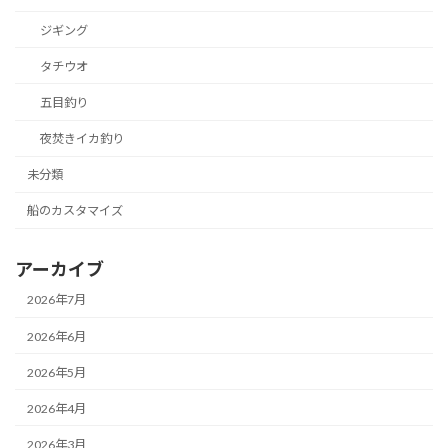
ジギング
タチウオ
五目釣り
夜焚きイカ釣り
未分類
船のカスタマイズ
アーカイブ
2026年7月
2026年6月
2026年5月
2026年4月
2026年3月