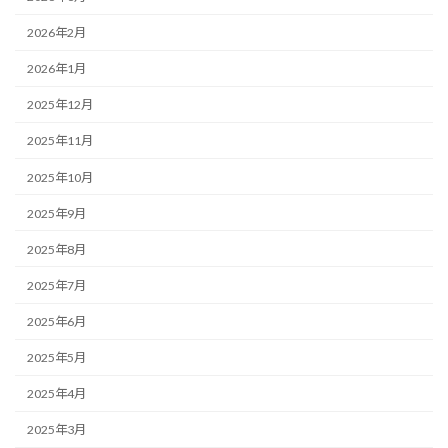
2026年2月
2026年1月
2025年12月
2025年11月
2025年10月
2025年9月
2025年8月
2025年7月
2025年6月
2025年5月
2025年4月
2025年3月