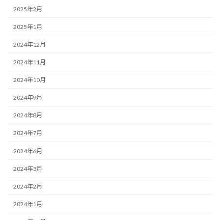
2025年2月
2025年1月
2024年12月
2024年11月
2024年10月
2024年9月
2024年8月
2024年7月
2024年6月
2024年3月
2024年2月
2024年1月